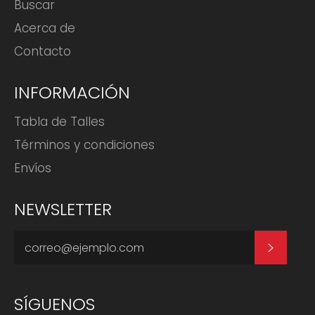
Buscar
Acerca de
Contacto
INFORMACIÓN
Tabla de Talles
Términos y condiciones
Envíos
NEWSLETTER
SUSCRI
SÍGUENOS